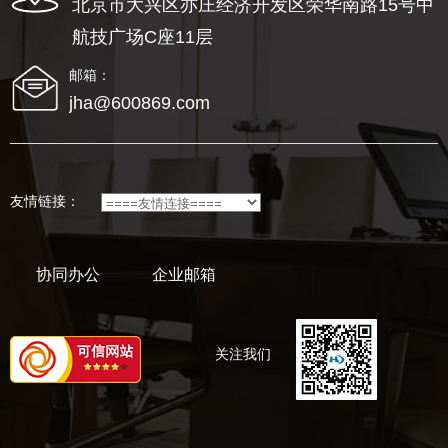
北京市大兴区亦庄经济开发区荣华南路15号中
航技广场C座11层
邮箱：
jha@600869.com
友情链接：
协同办公
企业邮箱
关注我们