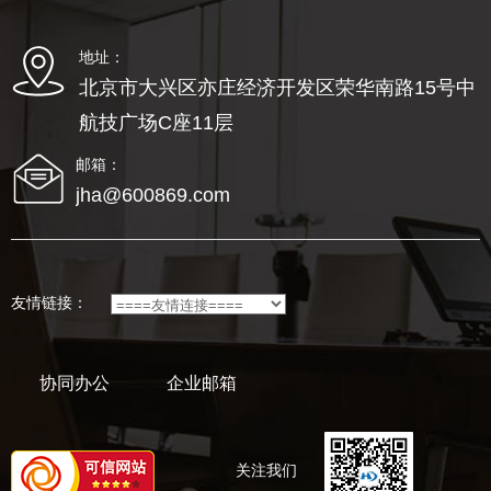
地址：
北京市大兴区亦庄经济开发区荣华南路15号中
航技广场C座11层
邮箱：
jha@600869.com
友情链接：
协同办公
企业邮箱
关注我们