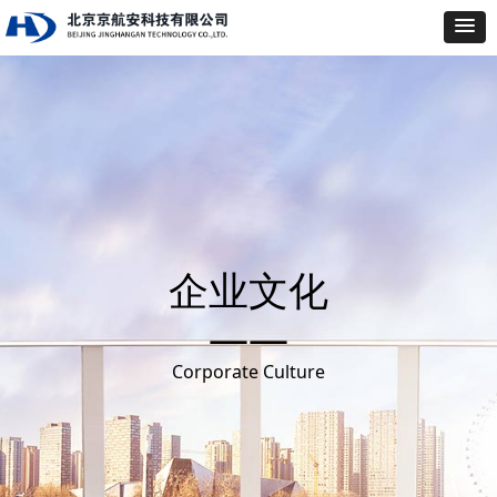
企业文化
——
Corporate Culture