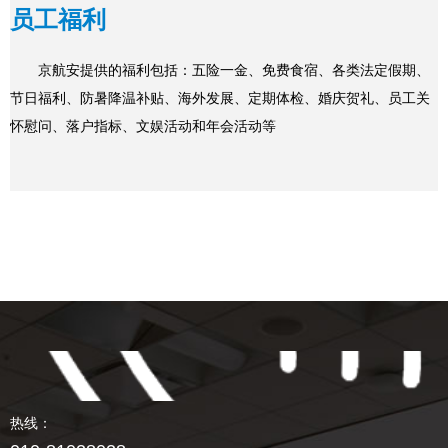
员工福利
京航安提供的福利包括：五险一金、免费食宿、各类法定假期、
节日福利、防暑降温补贴、海外发展、定期体检、婚庆贺礼、员工关
怀慰问、落户指标、文娱活动和年会活动等
热线：