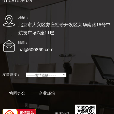
010-81028028
地址：
北京市大兴区亦庄经济开发区荣华南路15号中
航技广场C座11层
邮箱：
jha@600869.com
友情链接：
协同办公
企业邮箱
关注我们