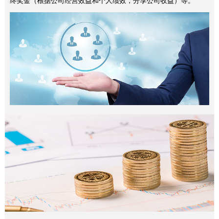
终奖金（根据公司经营效益和个人绩效，分享公司收益）等。