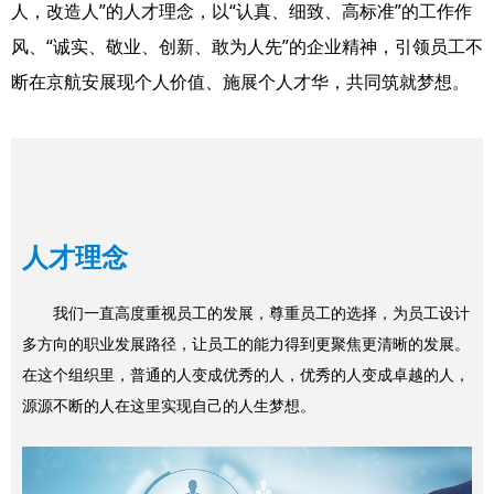
人，改造人”的人才理念，以“认真、细致、高标准”的工作作
风、“诚实、敬业、创新、敢为人先”的企业精神，引领员工不
断在京航安展现个人价值、施展个人才华，共同筑就梦想。
人才理念
我们一直高度重视员工的发展，尊重员工的选择，为员工设计
多方向的职业发展路径，让员工的能力得到更聚焦更清晰的发展。
在这个组织里，普通的人变成优秀的人，优秀的人变成卓越的人，
源源不断的人在这里实现自己的人生梦想。