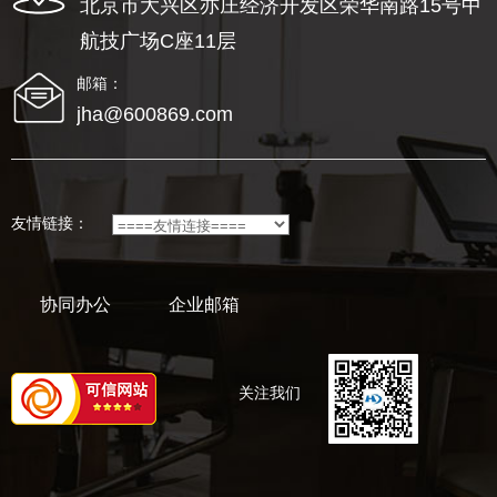
北京市大兴区亦庄经济开发区荣华南路15号中
航技广场C座11层
邮箱：
jha@600869.com
友情链接：
协同办公
企业邮箱
关注我们