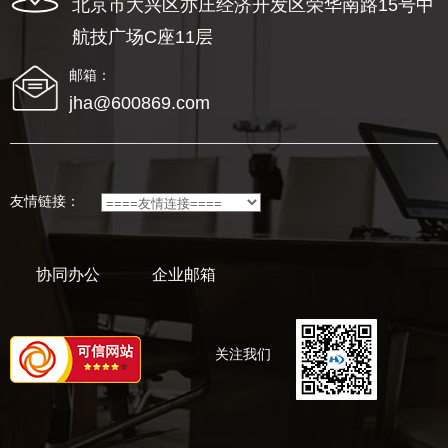
北京市大兴区亦庄经济开发区荣华南路15号中
航技广场C座11层
邮箱：
jha@600869.com
友情链接：
协同办公
企业邮箱
关注我们