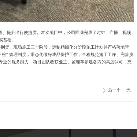
流程、提升出行便捷度。本次项目中，公司圆满完成了时钟、广播、视频
实基础。
料到货、现场施工三个阶段，定制精细化分阶段施工计划并严格落地管
检” 管理制度，常态化做好成品保护工作，全程规范施工工序、完善质
专业的服务能力，项目团队收获业主、监理等参建各方的高度认可，充
后一个：
无
ꄲ