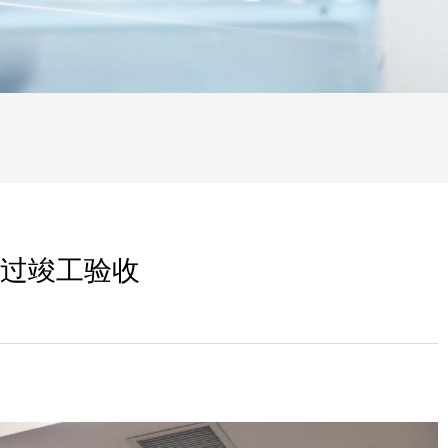
过竣工验收