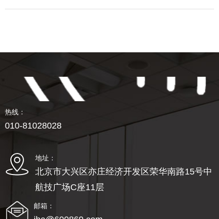
热线：
010-81028028
地址：
北京市大兴区亦庄经济开发区荣华南路15号中
航技广场C座11层
邮箱：