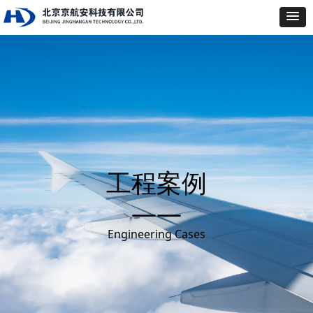
工程案例
——
Engineering Cases