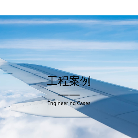
工程案例
——
Engineering Cases