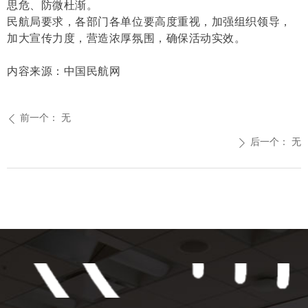
思危、防微杜渐。
民航局要求，各部门各单位要高度重视，加强组织领导，
加大宣传力度，营造浓厚氛围，确保活动实效。
内容来源：中国民航网
前一个：
无
ꄴ
后一个：
无
ꄲ