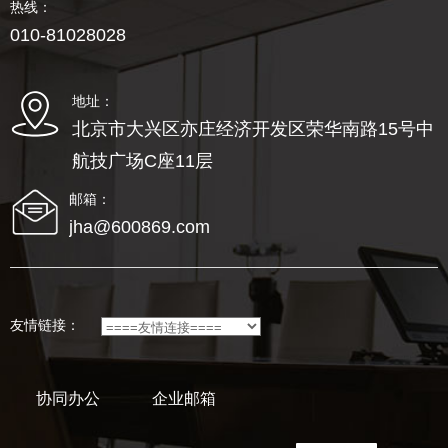
热线：
010-81028028
地址：
北京市大兴区亦庄经济开发区荣华南路15号中
航技广场C座11层
邮箱：
jha@600869.com
友情链接：
协同办公
企业邮箱