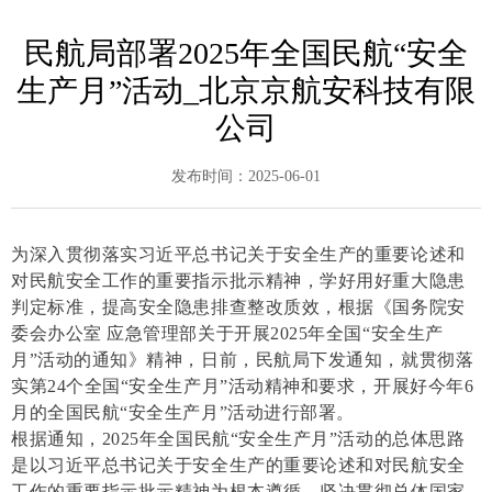
民航局部署2025年全国民航“安全
生产月”活动_北京京航安科技有限
公司
发布时间：
2025-06-01
为深入贯彻落实习近平总书记关于安全生产的重要论述和
对民航安全工作的重要指示批示精神，学好用好重大隐患
判定标准，提高安全隐患排查整改质效，根据《国务院安
委会办公室 应急管理部关于开展2025年全国“安全生产
月”活动的通知》精神，日前，民航局下发通知，就贯彻落
实第24个全国“安全生产月”活动精神和要求，开展好今年6
月的全国民航“安全生产月”活动进行部署。
根据通知，2025年全国民航“安全生产月”活动的总体思路
是以习近平总书记关于安全生产的重要论述和对民航安全
工作的重要指示批示精神为根本遵循，坚决贯彻总体国家