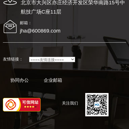
北京市大兴区亦庄经济开发区荣华南路15号中
航技广场C座11层
邮箱：
jha@600869.com
友情链接：
协同办公
企业邮箱
关注我们