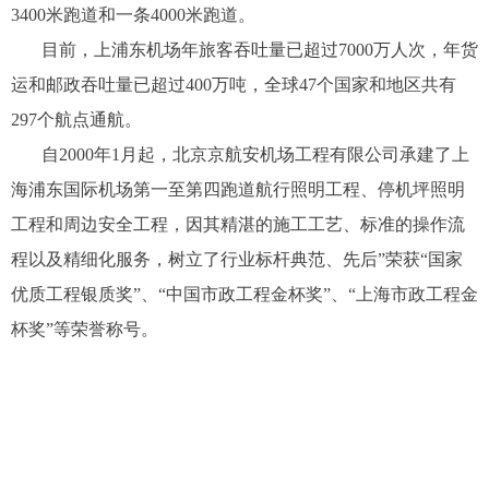
3400米跑道和一条4000米跑道。
目前，上浦东机场年旅客吞吐量已超过7000万人次，年货
运和邮政吞吐量已超过400万吨，全球47个国家和地区共有
297个航点通航。
自2000年1月起，北京京航安机场工程有限公司承建了上
海浦东国际机场第一至第四跑道航行照明工程、停机坪照明
工程和周边安全工程，因其精湛的施工工艺、标准的操作流
程以及精细化服务，树立了行业标杆典范、先后”荣获“国家
优质工程银质奖”、“中国市政工程金杯奖”、“上海市政工程金
杯奖”等荣誉称号。