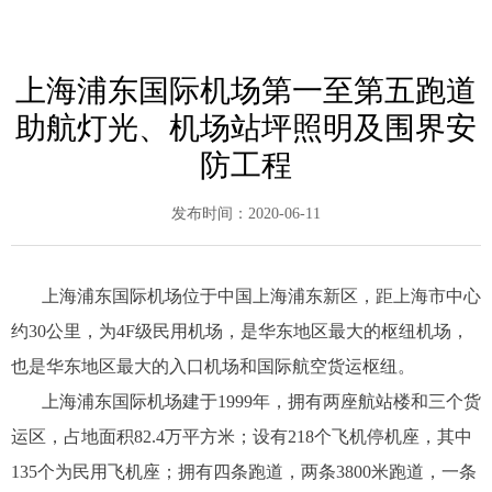
上海浦东国际机场第一至第五跑道
助航灯光、机场站坪照明及围界安
防工程
发布时间：
2020-06-11
上海浦东国际机场位于中国上海浦东新区，距上海市中心
约30公里，为4F级民用机场，是华东地区最大的枢纽机场，
也是华东地区最大的入口机场和国际航空货运枢纽。
上海浦东国际机场建于1999年，拥有两座航站楼和三个货
运区，占地面积82.4万平方米；设有218个飞机停机座，其中
135个为民用飞机座；拥有四条跑道，两条3800米跑道，一条