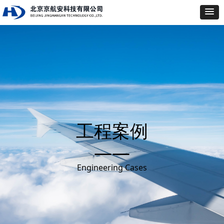
工程案例
——
Engineering Cases