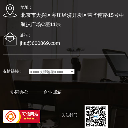
地址：
北京市大兴区亦庄经济开发区荣华南路15号中
航技广场C座11层
邮箱：
jha@600869.com
友情链接：
协同办公
企业邮箱
关注我们